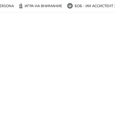
ERSONA
ИГРА НА ВНИМАНИЕ
БОБ - ИИ АССИСТЕНТ