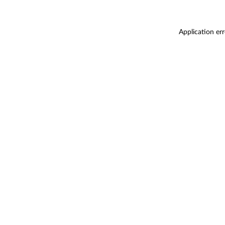
Application er