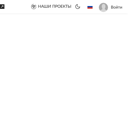
НАШИ ПРОЕКТЫ
Войти