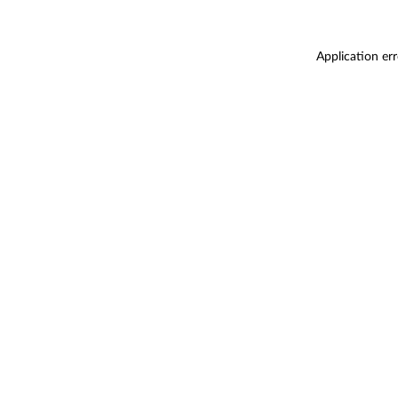
Application er