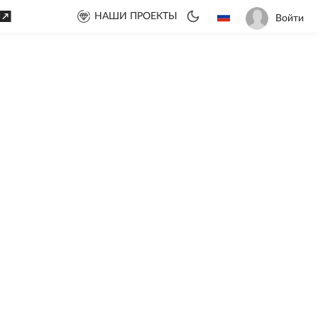
НАШИ ПРОЕКТЫ
Войти