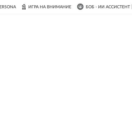
ERSONA
ИГРА НА ВНИМАНИЕ
БОБ - ИИ АССИСТЕНТ