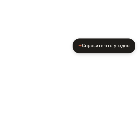
Спросите что угодно
✦