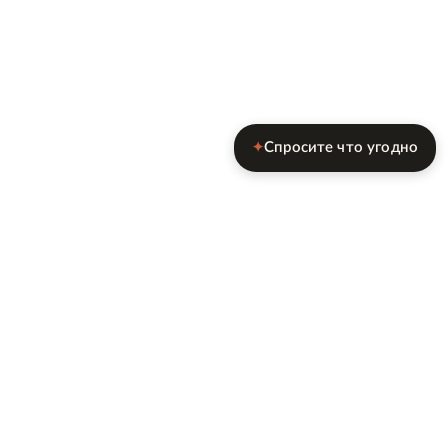
Спросите что угодно
✦