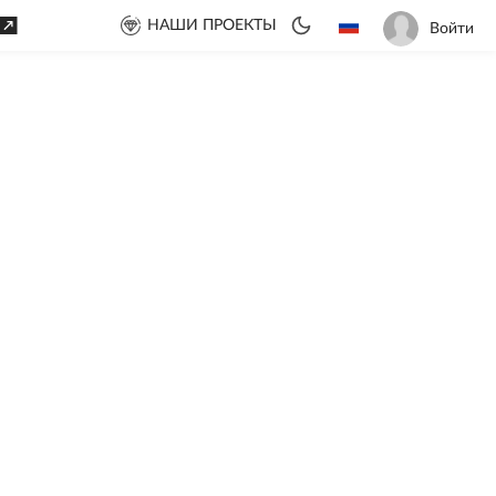
НАШИ ПРОЕКТЫ
Войти