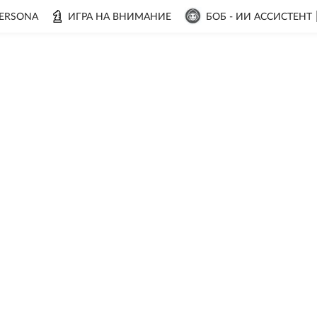
ERSONA
ИГРА НА ВНИМАНИЕ
БОБ - ИИ АССИСТЕНТ