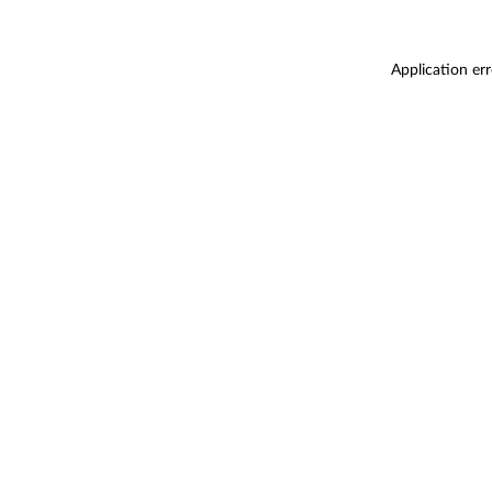
Application er