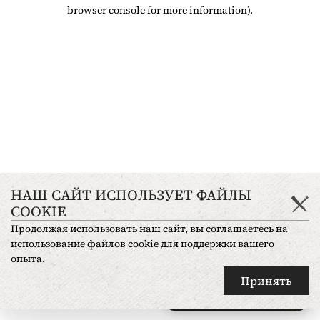
browser console for more information)
.
НАШ САЙТ ИСПОЛЬЗУЕТ ФАЙЛЫ
COOKIE
Продолжая использовать наш сайт, вы соглашаетесь на
использование файлов cookie для поддержки вашего
опыта.
Принять
Спросите что угодно
✦